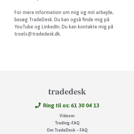
For mere information om mig og mit arbejde,
besøg TradeDesk. Du kan også finde mig på
YouTube og LinkedIn. Du kan kontakte mig på
troels@tradedesk.dk.
tradedesk
Ring til os: 61 30 04 13
Videoer
Trading-FAQ
Om TradeDesk – FAQ