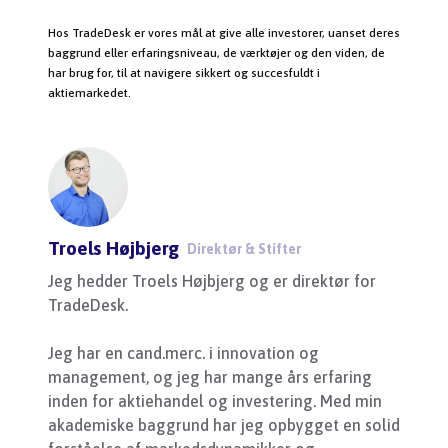
Hos TradeDesk er vores mål at give alle investorer, uanset deres
baggrund eller erfaringsniveau, de værktøjer og den viden, de
har brug for, til at navigere sikkert og succesfuldt i
aktiemarkedet.
Troels Højbjerg
Direktør & Stifter
Jeg hedder Troels Højbjerg og er direktør for
TradeDesk.
Jeg har en cand.merc. i innovation og
management, og jeg har mange års erfaring
inden for aktiehandel og investering. Med min
akademiske baggrund har jeg opbygget en solid